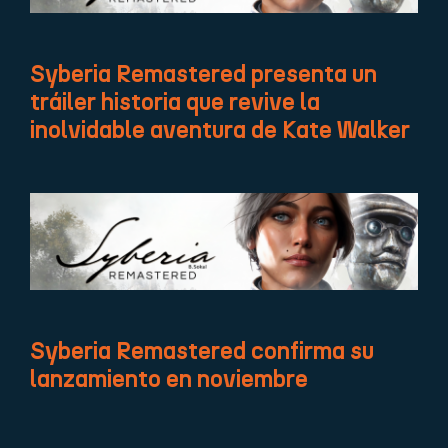
Syberia Remastered presenta un
tráiler historia que revive la
inolvidable aventura de Kate Walker
Syberia Remastered confirma su
lanzamiento en noviembre