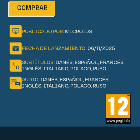
COMPRAR
PUBLICADO POR:
MICROIDS
FECHA DE LANZAMIENTO:
06/11/2025
SUBTÍTULOS:
DANÉS, ESPAÑOL, FRANCÉS,
INGLÉS, ITALIANO, POLACO, RUSO
AUDIO:
DANÉS, ESPAÑOL, FRANCÉS,
INGLÉS, ITALIANO, POLACO, RUSO