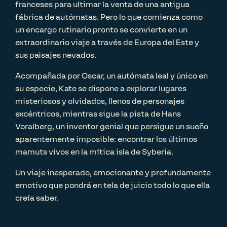
franceses para ultimar la venta de una antigua
fábrica de autómatas. Pero lo que comienza como
un encargo rutinario pronto se convierte en un
extraordinario viaje a través de Europa del Este y
sus paisajes nevados.
Acompañada por Oscar, un autómata leal y único en
su especie, Kate se dispone a explorar lugares
misteriosos y olvidados, llenos de personajes
excéntricos, mientras sigue la pista de Hans
Voralberg, un inventor genial que persigue un sueño
aparentemente imposible: encontrar los últimos
mamuts vivos en la mítica isla de Syberia.
Un viaje inesperado, emocionante y profundamente
emotivo que pondrá en tela de juicio todo lo que ella
creía saber.