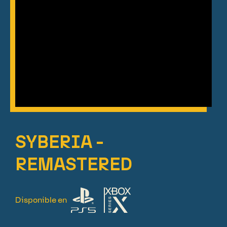
SYBERIA -
REMASTERED
Disponible en