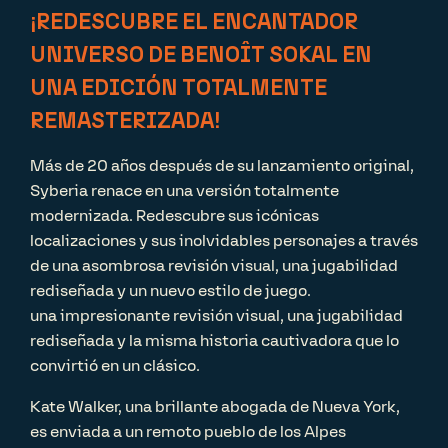
¡REDESCUBRE EL ENCANTADOR
UNIVERSO DE BENOÎT SOKAL EN
UNA EDICIÓN TOTALMENTE
REMASTERIZADA!
Más de 20 años después de su lanzamiento original,
Syberia renace en una versión totalmente
modernizada. Redescubre sus icónicas
localizaciones y sus inolvidables personajes a través
de una asombrosa revisión visual, una jugabilidad
rediseñada y un nuevo estilo de juego.
una impresionante revisión visual, una jugabilidad
rediseñada y la misma historia cautivadora que lo
convirtió en un clásico.
Kate Walker, una brillante abogada de Nueva York,
es enviada a un remoto pueblo de los Alpes