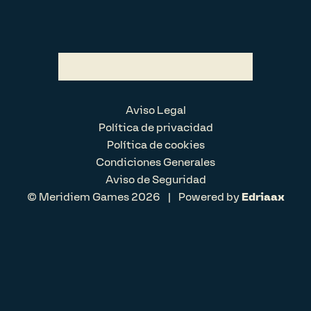
Aviso Legal
Política de privacidad
Política de cookies
Condiciones Generales
Aviso de Seguridad
© Meridiem Games 2026
|
Powered by
Edriaax