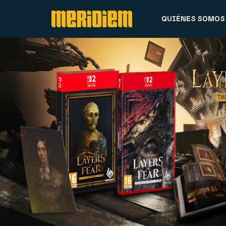
QUIÉNES SOMOS