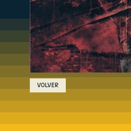
VOLVER