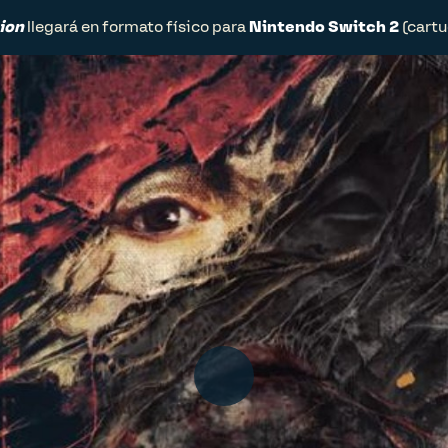
ion
llegará en formato físico para
Nintendo Switch 2
(cartu