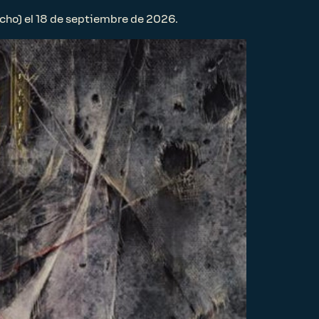
cho) el 18 de septiembre de 2026.