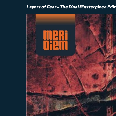
Layers of Fear - The Final Masterpiece Edit