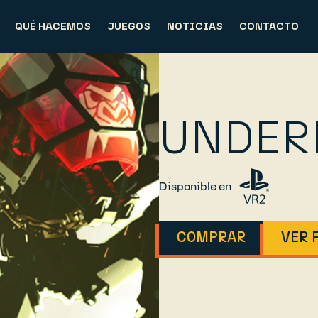
QUÉ HACEMOS
JUEGOS
NOTICIAS
CONTACTO
UNDER
Disponible en
COMPRAR
VER 