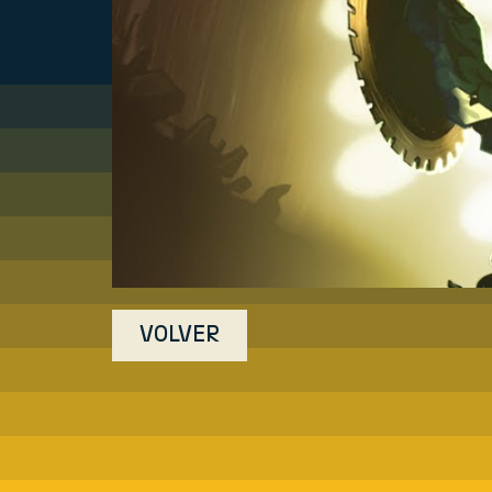
VOLVER