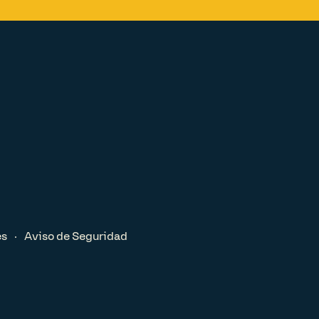
es
Aviso de Seguridad