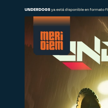
UNDERDOGS
ya está disponible en formato f