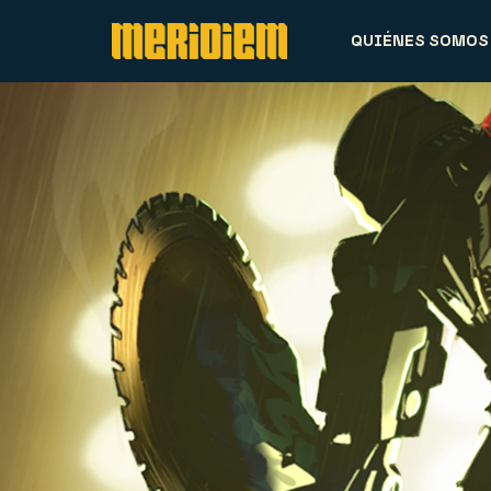
QUIÉNES SOMOS