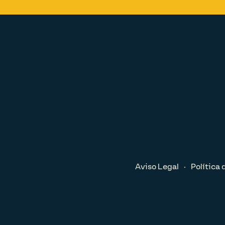
Aviso Legal
Política