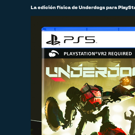
La edición física de Underdogs para PlaySt