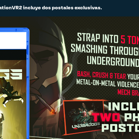
ationVR2 incluye dos postales exclusivas.