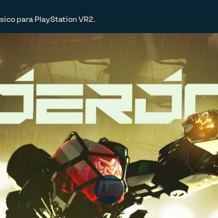
ísico para PlayStation VR2.